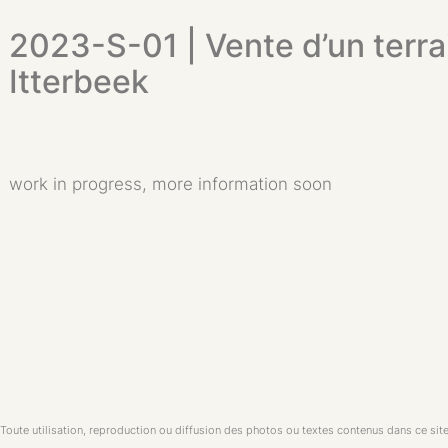
2023-S-01 | Vente d’un terra
Itterbeek
work in progress, more information soon
 Toute utilisation, reproduction ou diffusion des photos ou textes contenus dans ce site 