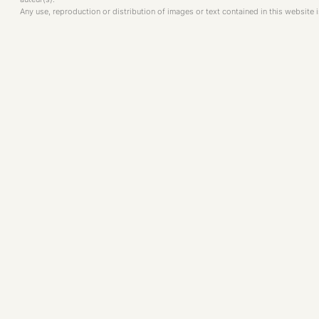
Any use, reproduction or distribution of images or text contained in this website i