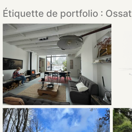
Étiquette de portfolio : Ossa