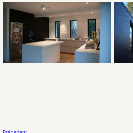
Précédent