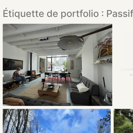
Étiquette de portfolio : Passi