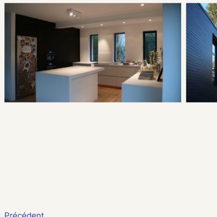
Précédent