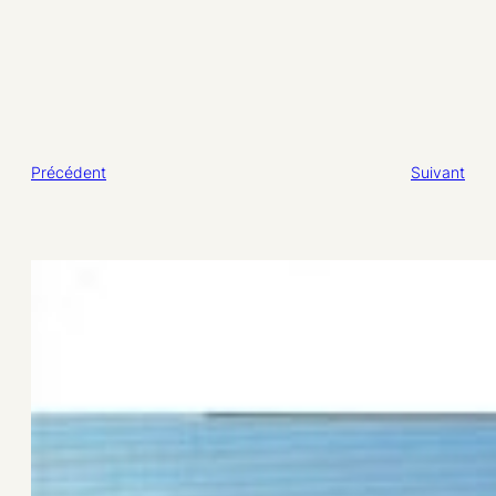
Précédent
Suivant