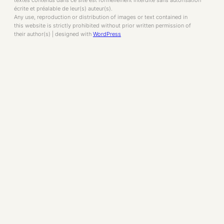
écrite et préalable de leur(s) auteur(s).
Any use, reproduction or distribution of images or text contained in
this website is strictly prohibited without prior written permission of
their author(s) | designed with
WordPress